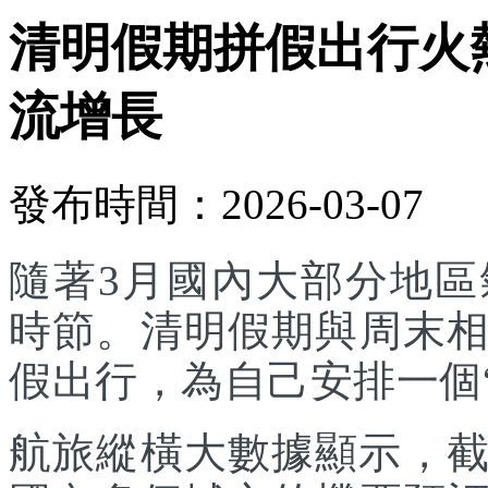
清明假期拼假出行火
流增長
發布時間：2026-03-07
隨著3月國內大部分地
時節。清明假期與周末
假出行，為自己安排一個
航旅縱橫大數據顯示，截至