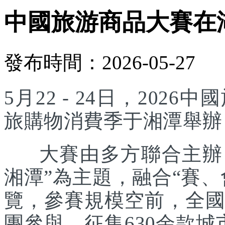
中國旅游商品大賽在
發布時間：2026-05-27
5月22 - 24日，20
旅購物消費季于湘潭舉辦
大賽由多方聯合主辦，
湘潭”為主題，融合“賽
覽，參賽規模空前，全國
團參與，征集630余款城