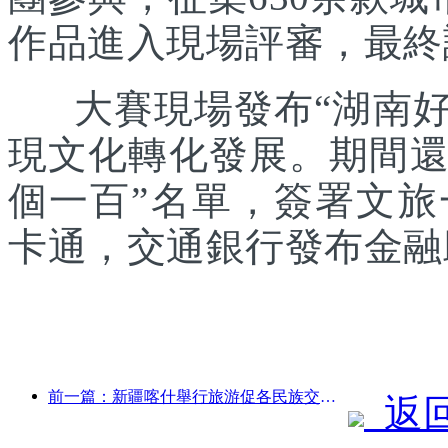
作品進入現場評審，最終
大賽現場發布“湖南好禮
現文化轉化發展。期間還發
個一百”名單，簽署文
卡通，交通銀行發布金融
前一篇：新疆喀什舉行旅游促各民族交流推廣活動
返