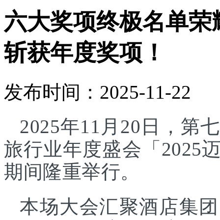
六大奖项终极名单荣
斩获年度奖项！
发布时间：2025-11-22
2025年11月20日
旅行业年度盛会「202
期间隆重举行。
本场大会汇聚酒店集团