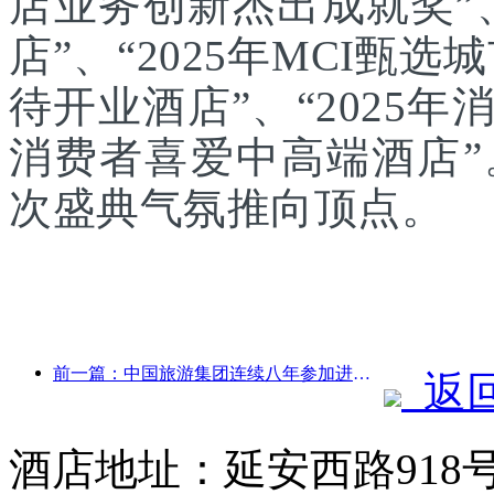
店业务创新杰出成就奖”、
店”、“2025年MCI甄选
待开业酒店”、“2025年
消费者喜爱中高端酒店
次盛典气氛推向顶点。
前一篇：中国旅游集团连续八年参加进博会，集中签约超10亿美元
返
酒店地址：延安西路918