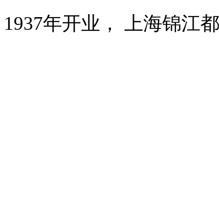
1937年开业， 上海锦