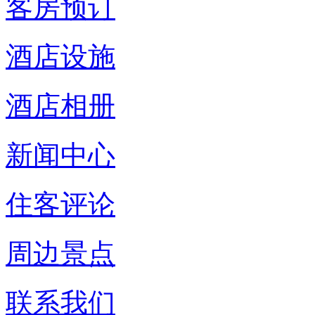
客房预订
酒店设施
酒店相册
新闻中心
住客评论
周边景点
联系我们