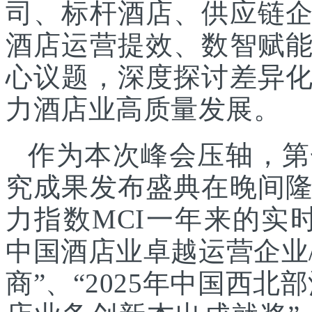
司、标杆酒店、供应链
酒店运营提效、数智赋
心议题，深度探讨差异
力酒店业高质量发展。
作为本次峰会压轴，第
究成果发布盛典在晚间
力指数MCI一年来的实时
中国酒店业卓越运营企业/
商”、“2025年中国西北