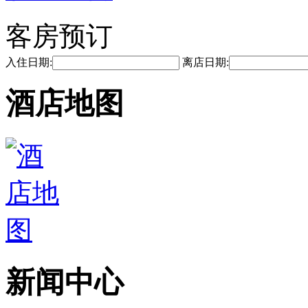
客房预订
入住日期:
离店日期:
酒店地图
新闻中心