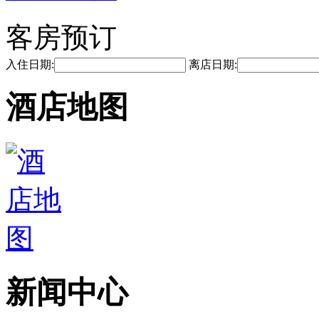
客房预订
入住日期:
离店日期:
酒店地图
新闻中心