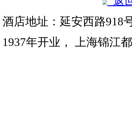
返
酒店地址：延安西路918
1937年开业， 上海锦