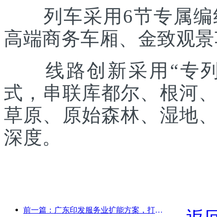
列车采用6节专属编组
高端商务车厢、金致观景
线路创新采用“专列出
式，串联库都尔、根河
草原、原始森林、湿地
深度。
前一篇：广东印发服务业扩能方案，打造大湾区世界级旅游目的地