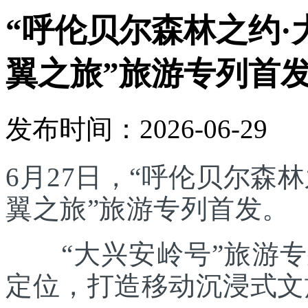
“呼伦贝尔森林之约·
翼之旅”旅游专列首
发布时间：2026-06-29
6月27日，“呼伦贝尔森林
翼之旅”旅游专列首发。
“大兴安岭号”旅游专列
定位，打造移动沉浸式文