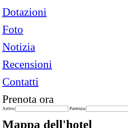
Dotazioni
Foto
Notizia
Recensioni
Contatti
Prenota ora
Arrivo:
Partenza:
Mappa dell'hotel