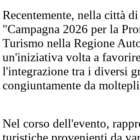
Recentemente, nella città di
"Campagna 2026 per la Pro
Turismo nella Regione Aut
un'iniziativa volta a favorir
l'integrazione tra i diversi 
congiuntamente da molteplic
Nel corso dell'evento, rappr
turistiche provenienti da va