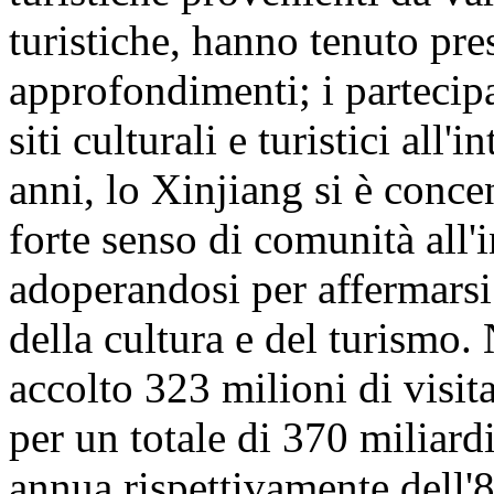
turistiche, hanno tenuto pre
approfondimenti; i partecipa
siti culturali e turistici all
anni, lo Xinjiang si è conc
forte senso di comunità all'
adoperandosi per affermarsi
della cultura e del turismo
accolto 323 milioni di visita
per un totale di 370 miliar
annua rispettivamente dell'