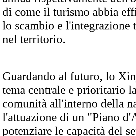
di come il turismo abbia eff
lo scambio e l'integrazione t
nel territorio.
Guardando al futuro, lo Xin
tema centrale e prioritario 
comunità all'interno della n
l'attuazione di un "Piano d'
potenziare le capacità del se