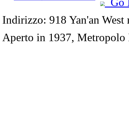
Go 
Indirizzo: 918 Yan'an West 
Aperto in 1937, Metropolo