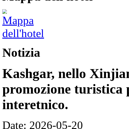
Notizia
Kashgar, nello Xinjia
promozione turistica 
interetnico.
Date: 2026-05-20