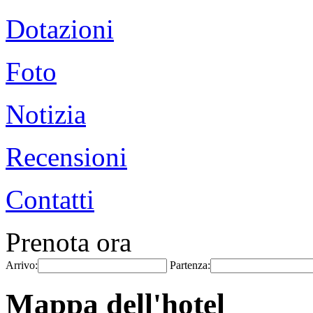
Dotazioni
Foto
Notizia
Recensioni
Contatti
Prenota ora
Arrivo:
Partenza:
Mappa dell'hotel