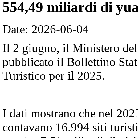
554,49 miliardi di yu
Date: 2026-06-04
Il 2 giugno, il Ministero de
pubblicato il Bollettino Sta
Turistico per il 2025.
I dati mostrano che nel 2025,
contavano 16.994 siti turist