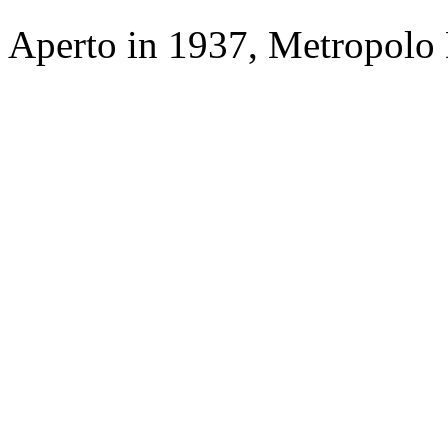
Aperto in 1937, Metropolo