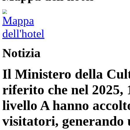
Notizia
Il Ministero della Cu
riferito che nel 2025, 1
livello A hanno accolt
visitatori, generando 