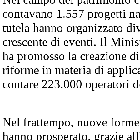
contavano 1.557 progetti naz
tutela hanno organizzato di
crescente di eventi. Il Mini
ha promosso la creazione di 
riforme in materia di applica
contare 223.000 operatori d
Nel frattempo, nuove forme d
hanno prosperato, grazie all