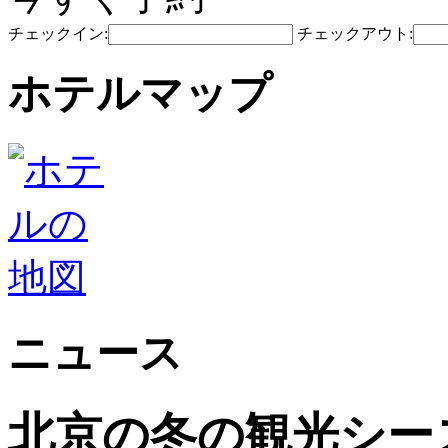
チェックイン:
チェックアウト:
ホテルマップ
ニュース
北京の冬の観光シー