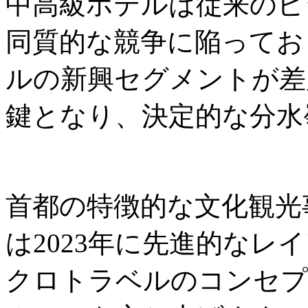
中高級ホテルは従来のビ
同質的な競争に陥ってお
ルの新興セグメントが差
鍵となり、決定的な分水
首都の特徴的な文化観光事業者
は2023年に先進的なレ
クロトラベルのコンセプ