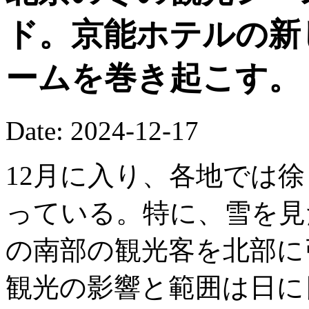
ド。京能ホテルの新
ームを巻き起こす。
Date: 2024-12-17
12月に入り、各地では
っている。特に、雪を見
の南部の観光客を北部に
観光の影響と範囲は日に