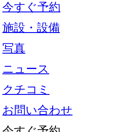
今すぐ予約
施設・設備
写真
ニュース
クチコミ
お問い合わせ
今すぐ予約