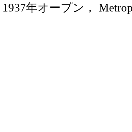
1937年オープン， Metropolo 