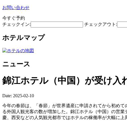
お問い合わせ
今すぐ予約
チェックイン:
チェックアウト:
ホテルマップ
ニュース
錦江ホテル（中国）が受け入
Date: 2025-02-10
今年の春節は、「春節」が世界遺産に申請されてから初めて
る外国人観光客の数が増加した。錦江ホテル（中国）の営業
慶、西安などの人気観光都市ではホテルの稼働率が大幅に上