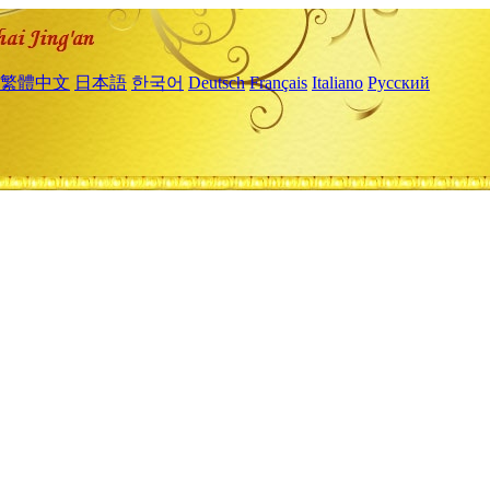
繁體中文
日本語
한국어
Deutsch
Français
Italiano
Русский