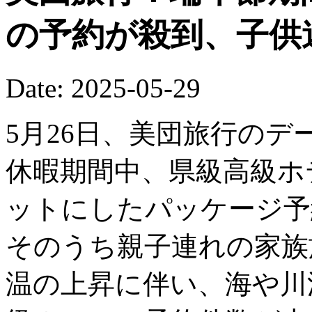
の予約が殺到、子供
Date: 2025-05-29
5月26日、美団旅行の
休暇期間中、県級高級ホ
ットにしたパッケージ予
そのうち親子連れの家族
温の上昇に伴い、海や川