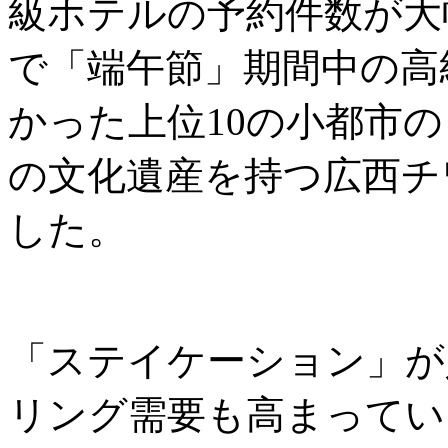
級ホテルの予約件数が大
で「端午節」期間中の高
かった上位10の小都市
の文化遺産を持つ広西チ
した。
「ステイケーション」が
リング需要も高まっていま