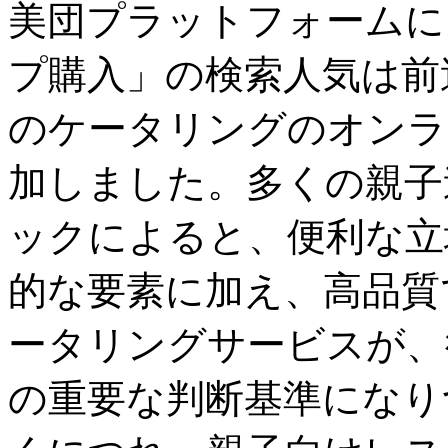
美団プラットフォームに
プ購入」の検索人気は前
のケータリングのオンラ
加しました。多くの親子
ックによると、便利な立
的な要素に加え、高品質
ータリングサービスが、
の重要な判断基準になり