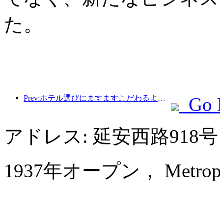
た。
Prev:ホテル選びにますますこだわるようになりましたか?中級・高級ブランドはどれも細部にこだわっている
Go 
アドレス: 延安西路91
1937年オープン， Metropolo 