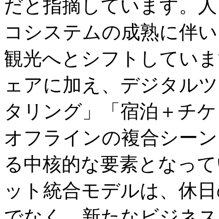
だと指摘しています。人
コシステムの成熟に伴い
観光へとシフトしていま
ェアに加え、デジタルツ
タリング」「宿泊＋チケ
オフラインの複合シーン
る中核的な要素となって
ット統合モデルは、休日
でなく、新たなビジネス