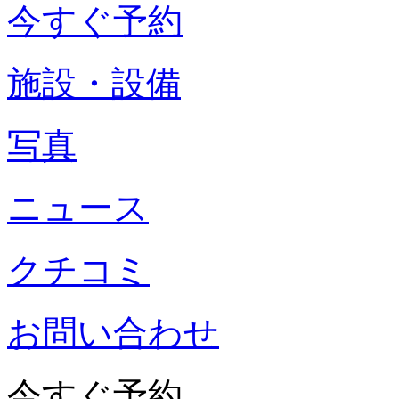
今すぐ予約
施設・設備
写真
ニュース
クチコミ
お問い合わせ
今すぐ予約