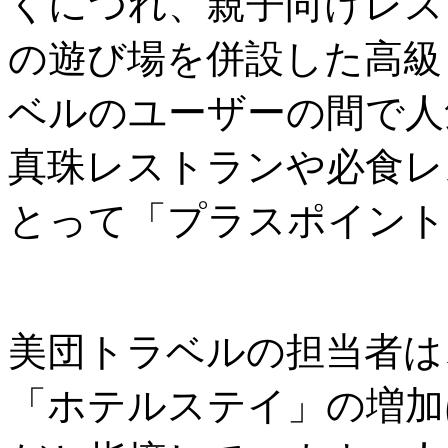
くにつれ、親子向けレス
の遊び場を併設した高級
ベルのユーザーの間で人
真珠レストランや必食レ
とって「プラスポイント
美団トラベルの担当者は
「ホテルステイ」の増加