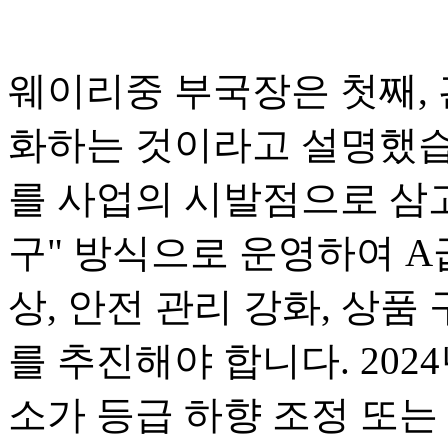
웨이리중 부국장은 첫째, 
화하는 것이라고 설명했습니
를 사업의 시발점으로 삼고
구" 방식으로 운영하여 A
상, 안전 관리 강화, 상품
를 추진해야 합니다. 2024
소가 등급 하향 조정 또는