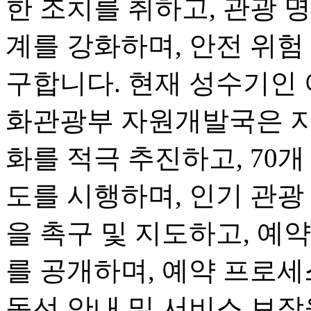
한 조치를 취하고, 관광 명
계를 강화하며, 안전 위험
구합니다. 현재 성수기인 
화관광부 자원개발국은 지
화를 적극 추진하고, 70개
도를 시행하며, 인기 관광
을 촉구 및 지도하고, 예
를 공개하며, 예약 프로세
동선 안내 및 서비스 보장