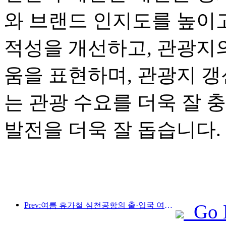
와 브랜드 인지도를 높이고
적성을 개선하고, 관광지
움을 표현하며, 관광지 
는 관광 수요를 더욱 잘 
발전을 더욱 잘 돕습니다.
Prev:여름 휴가철 심천공항의 출·입국 여객이 급증하고, 많은 외국 항공사들이 중국 노선을 확대하고 있습니다.
Go 