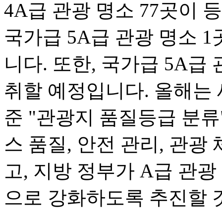
4A급 관광 명소 77곳이 
국가급 5A급 관광 명소 
니다. 또한, 국가급 5A급
취할 예정입니다. 올해는 
준 "관광지 품질등급 분류
스 품질, 안전 관리, 관광
고, 지방 정부가 A급 관
으로 강화하도록 추진할 