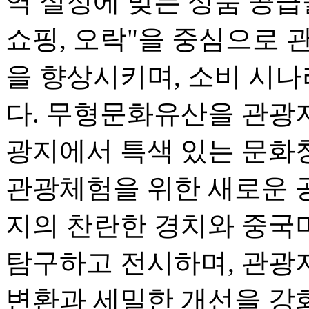
역 실정에 맞는 상품 공급을
쇼핑, 오락"을 중심으로 
을 향상시키며, 소비 시
다. 무형문화유산을 관광
광지에서 특색 있는 문화
관광체험을 위한 새로운 
지의 찬란한 경치와 중국
탐구하고 전시하며, 관광
변환과 세밀한 개선을 강