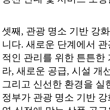
셋째, 관광 명소 기반 강
니다. 새로운 단계에서 관
적인 관리를 위한 튼튼한
라, 새로운 공급, 시설 개
그리고 신선한 환경을 실현
정부가 관광 명소 기반 강