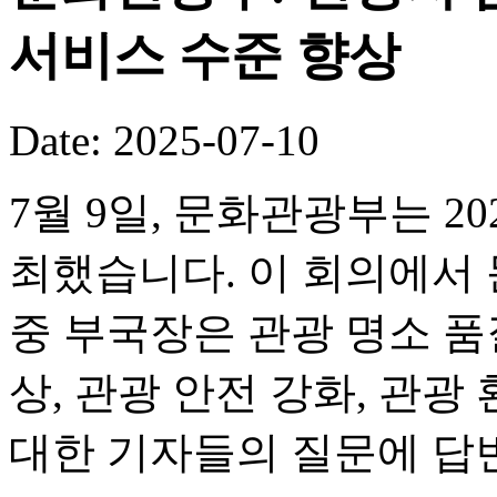
서비스 수준 향상
Date: 2025-07-10
7월 9일, 문화관광부는 2
최했습니다. 이 회의에서
중 부국장은 관광 명소 품
상, 관광 안전 강화, 관광
대한 기자들의 질문에 답