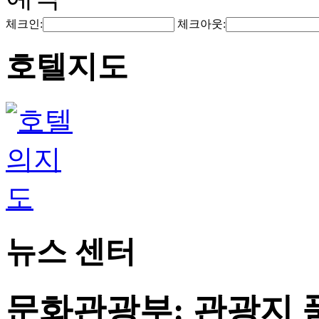
체크인:
체크아웃:
호텔지도
뉴스 센터
문화관광부: 관광지 