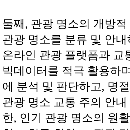
둘째, 관광 명소의 개방적
관광 명소를 분류 및 안내
온라인 관광 플랫폼과 교
빅데이터를 적극 활용하며
에 분석 및 판단하고, 명
관광 명소 교통 주의 안내
한, 인기 관광 명소의 원