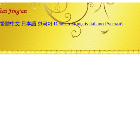
繁體中文
日本語
한국어
Deutsch
Français
Italiano
Русский