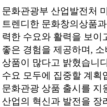
문화관광부 산업발전처 먀
트렌디한 문화창의상품과 
력한 수요와 활력을 보이고
좋은 경험을 제공하며, 
상품이 많다고 밝혔습니다
수요 모두에 집중할 계획입
문화관광 상품 출시를 지
산업의 혁신과 발전을 장