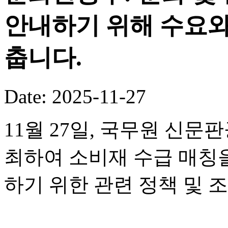
안내하기 위해 수요와
춥니다.
Date: 2025-11-27
11월 27일, 국무원 신
최하여 소비재 수급 매칭
하기 위한 관련 정책 및 