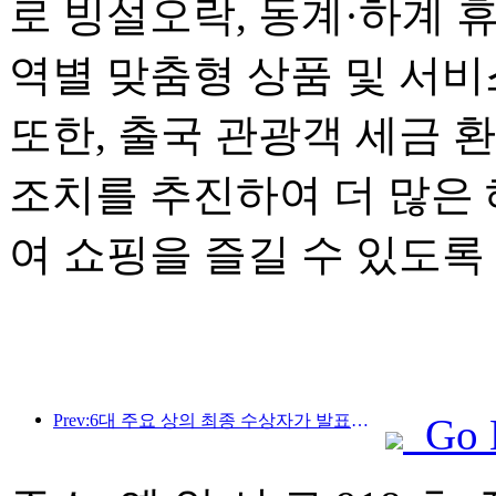
로 빙설오락, 동계·하계 
역별 맞춤형 상품 및 서
또한, 출국 관광객 세금 
조치를 추진하여 더 많은
여 쇼핑을 즐길 수 있도록
Prev:6대 주요 상의 최종 수상자가 발표되었으며, 매년 100개가 넘는 호텔과 회사가 상을 수상합니다!
Go 