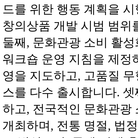
드를 위한 행동 계획을 시
창의상품 개발 시범 범위
둘째, 문화관광 소비 활
워크숍 운영 지침을 제정하
영을 지도하고, 고품질 무
스를 다수 출시합니다. 셋
하고, 전국적인 문화관광
개최하며, 전통 명절, 법