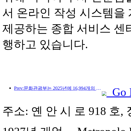
서 온라인 작성 시스템을
제공하는 종합 서비스 센
행하고 있습니다.
Prev:문화관광부는 2025년에 16,994개의 A급 관광지에 75억 1천만 명의 관광객이 방문하여 5,544억 9천만 위안의 관광 수입을 올릴 것으로 예상한다고 발표했습니다.
Go 
주소: 옌 안 시 로 918 호