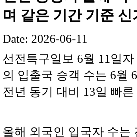
며 같은 기간 기준 
Date: 2026-06-11
선전특구일보 6월 11일자
의 입출국 승객 수는 6월 
전년 동기 대비 13일 빠
올해 외국인 입국자 수는 전