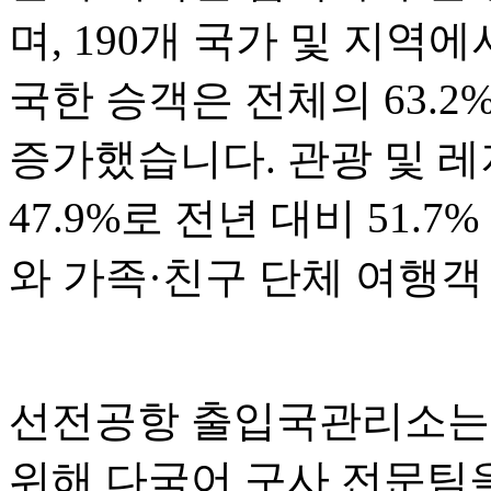
며, 190개 국가 및 지역
국한 승객은 전체의 63.2
증가했습니다. 관광 및 
47.9%로 전년 대비 51.
와 가족·친구 단체 여행객
선전공항 출입국관리소는 
위해 다국어 구사 전문팀