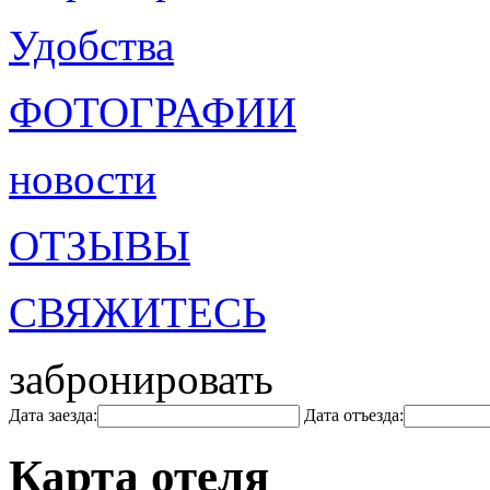
Удобства
ФОТОГРАФИИ
новости
ОТЗЫВЫ
СВЯЖИТЕСЬ
забронировать
Дата заезда:
Дата отъезда:
Карта отеля