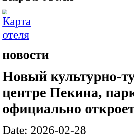
новости
Новый культурно-ту
центре Пекина, пар
официально откроетс
Date: 2026-02-28