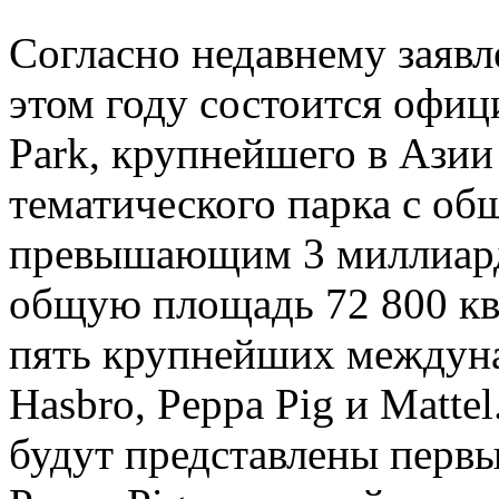
Согласно недавнему заявл
этом году состоится офиц
Park, крупнейшего в Азии
тематического парка с о
превышающим 3 миллиард
общую площадь 72 800 кв
пять крупнейших междун
Hasbro, Peppa Pig и Matte
будут представлены перв