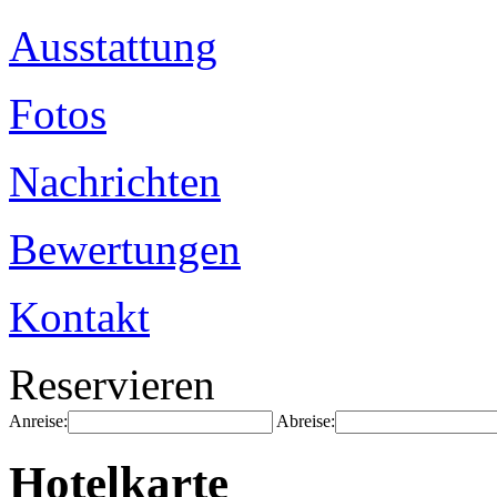
Ausstattung
Fotos
Nachrichten
Bewertungen
Kontakt
Reservieren
Anreise:
Abreise:
Hotelkarte