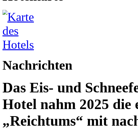
Nachrichten
Das Eis- und Schneefe
Hotel nahm 2025 die e
„Reichtums“ mit nac