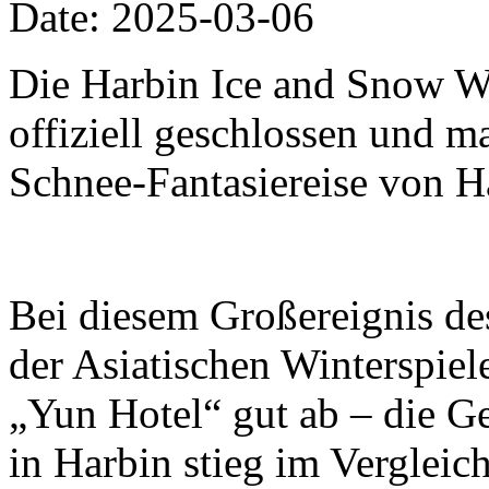
Date: 2025-03-06
Die Harbin Ice and Snow W
offiziell geschlossen und m
Schnee-Fantasiereise von H
Bei diesem Großereignis de
der Asiatischen Winterspiel
„Yun Hotel“ gut ab – die G
in Harbin stieg im Vergleic