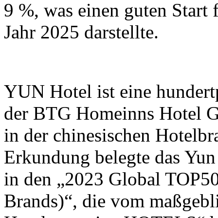
9 %, was einen guten Start 
Jahr 2025 darstellte.
YUN Hotel ist eine hundertp
der BTG Homeinns Hotel G
in der chinesischen Hotelbr
Erkundung belegte das Yun 
in den „2023 Global TOP
Brands)“, die vom maßgebl