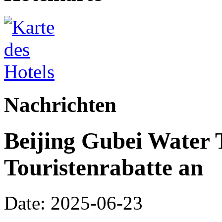
Nachrichten
Beijing Gubei Water 
Touristenrabatte an
Date: 2025-06-23