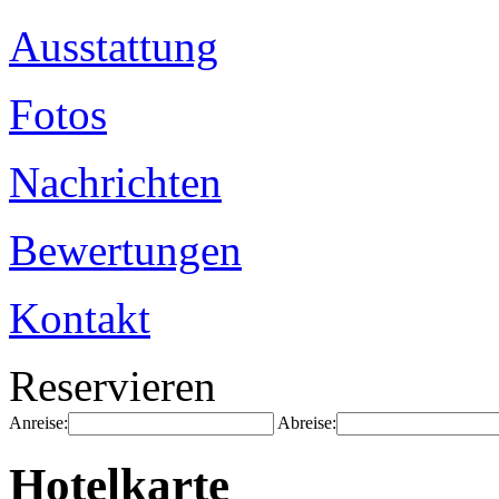
Ausstattung
Fotos
Nachrichten
Bewertungen
Kontakt
Reservieren
Anreise:
Abreise:
Hotelkarte