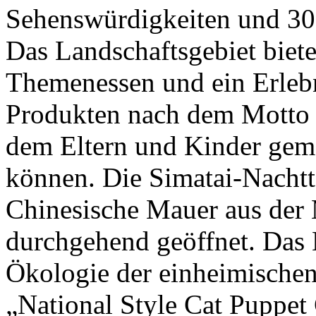
Sehenswürdigkeiten und 30
Das Landschaftsgebiet biet
Themenessen und ein Erlebn
Produkten nach dem Motto „
dem Eltern und Kinder geme
können. Die Simatai-Nachtto
Chinesische Mauer aus der 
durchgehend geöffnet. Das 
Ökologie der einheimischen
„National Style Cat Puppet