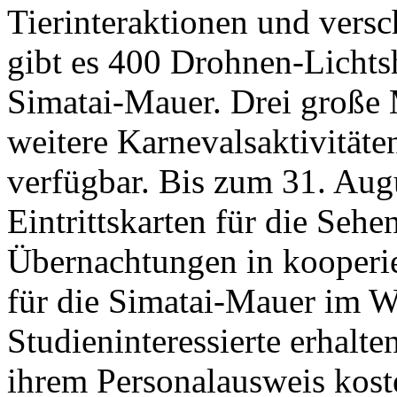
Tierinteraktionen und vers
gibt es 400 Drohnen-Lichts
Simatai-Mauer. Drei große
weitere Karnevalsaktivitäte
verfügbar. Bis zum 31. Aug
Eintrittskarten für die Seh
Übernachtungen in kooperie
für die Simatai-Mauer im W
Studieninteressierte erhalten
ihrem Personalausweis koste