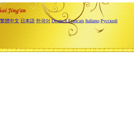
繁體中文
日本語
한국어
Deutsch
Français
Italiano
Русский