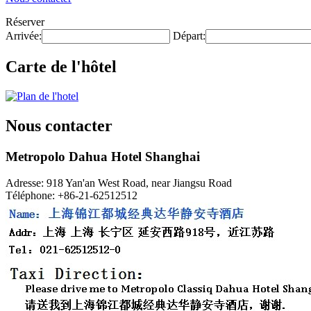
Réserver
Arrivée:
Départ:
Carte de l'hôtel
Nous contacter
Metropolo Dahua Hotel Shanghai
Adresse: 918 Yan'an West Road, near Jiangsu Road
Téléphone: +86-21-62512512