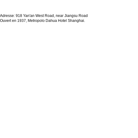
Adresse: 918 Yan'an West Road, near Jiangsu Road
Ouvert en 1937, Metropolo Dahua Hotel Shanghai.