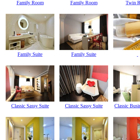
Family Room
Family Room
Twin 
Family Suite
Family Suite
Classic Sassy Suite
Classic Sassy Suite
Classic Bus