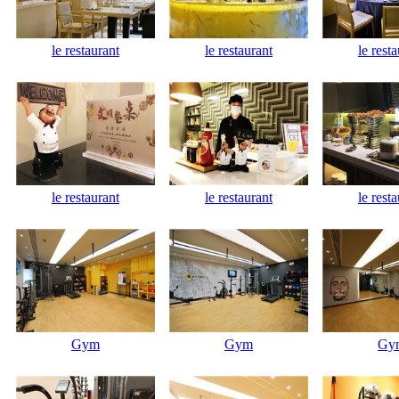
le restaurant
le restaurant
le rest
le restaurant
le restaurant
le rest
Gym
Gym
Gy