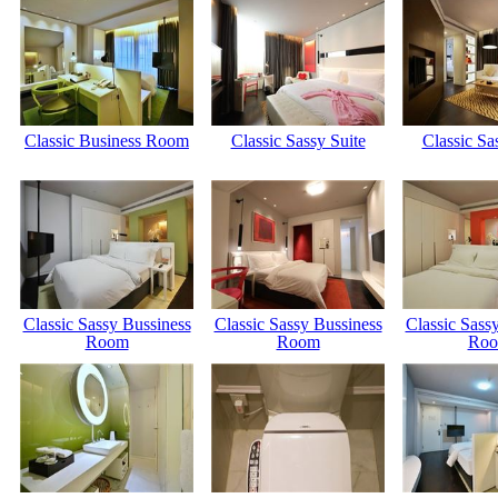
Classic Business Room
Classic Sassy Suite
Classic Sa
Classic Sassy Bussiness
Classic Sassy Bussiness
Classic Sass
Room
Room
Ro