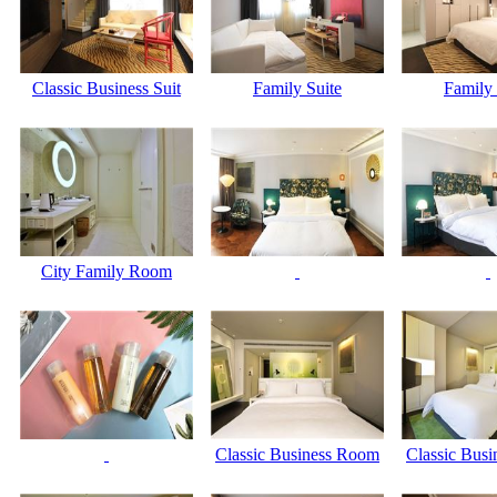
Classic Business Suit
Family Suite
Family 
City Family Room
Classic Business Room
Classic Bus