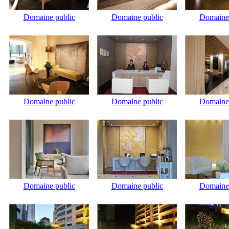
Domaine public
Domaine public
Domaine 
Domaine public
Domaine public
Domaine 
Domaine public
Domaine public
Domaine 