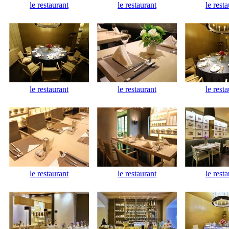
le restaurant
le restaurant
le rest
le restaurant
le restaurant
le rest
le restaurant
le restaurant
le rest