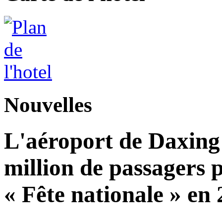
Nouvelles
L'aéroport de Daxing 
million de passagers 
« Fête nationale » en