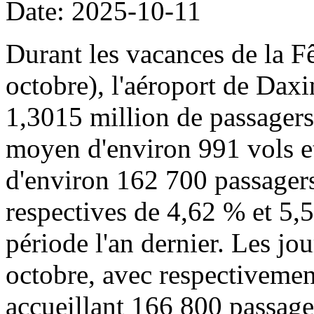
Date: 2025-10-11
Durant les vacances de la Fê
octobre), l'aéroport de Daxi
1,3015 million de passager
moyen d'environ 991 vols 
d'environ 162 700 passagers
respectives de 4,62 % et 5,
période l'an dernier. Les jou
octobre, avec respectivemen
accueillant 166 800 passage