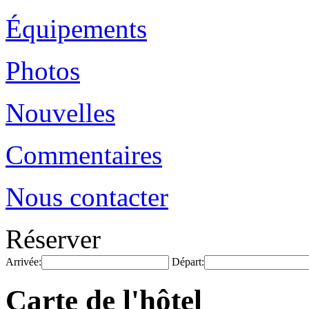
Équipements
Photos
Nouvelles
Commentaires
Nous contacter
Réserver
Arrivée:
Départ:
Carte de l'hôtel