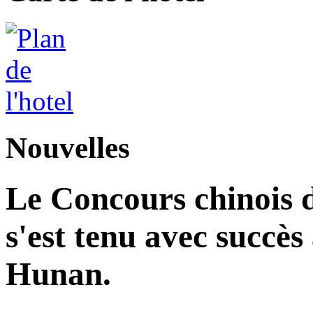
Nouvelles
Le Concours chinois d
s'est tenu avec succès
Hunan.