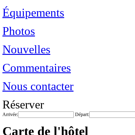
Équipements
Photos
Nouvelles
Commentaires
Nous contacter
Réserver
Arrivée:
Départ:
Carte de l'hôtel