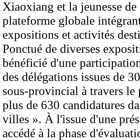
Xiaoxiang et la jeunesse de 
plateforme globale intégran
expositions et activités de
Ponctué de diverses exposit
bénéficié d'une participatio
des délégations issues de 30
sous-provincial à travers le
plus de 630 candidatures da
villes ». À l'issue d'une pr
accédé à la phase d'évaluatio