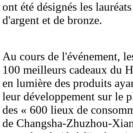
ont été désignés les lauréats
d'argent et de bronze.
Au cours de l'événement, les
100 meilleurs cadeaux du H
en lumière des produits ayan
leur développement sur le pla
des « 600 lieux de consomm
de Changsha-Zhuzhou-Xiangt