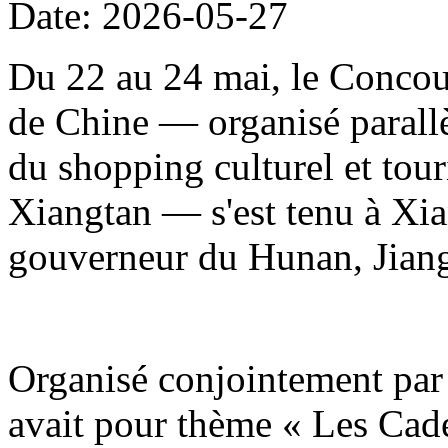
Date: 2026-05-27
Du 22 au 24 mai, le Concour
de Chine — organisé parallè
du shopping culturel et to
Xiangtan — s'est tenu à Xia
gouverneur du Hunan, Jiang
Organisé conjointement par 
avait pour thème « Les Cade