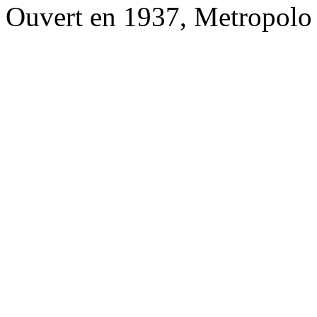
Ouvert en 1937, Metropolo